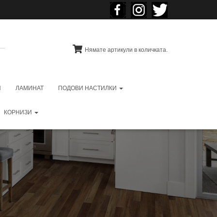
Нямате артикули в количката.
И
ЛАМИНАТ
ПОДОВИ НАСТИЛКИ
КОРНИЗИ