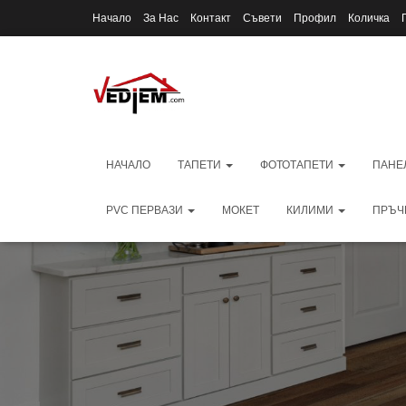
Начало
За Нас
Контакт
Съвети
Профил
Количка
НАЧАЛО
ТАПЕТИ
ФОТОТАПЕТИ
ПАНЕ
PVC ПЕРВАЗИ
МОКЕТ
КИЛИМИ
ПРЪЧ