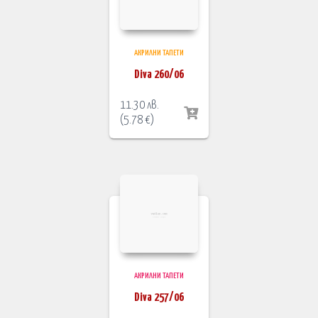
АКРИЛНИ ТАПЕТИ
Diva 260/06
11.30
лв.
(
5.78
€
)
АКРИЛНИ ТАПЕТИ
Diva 257/06