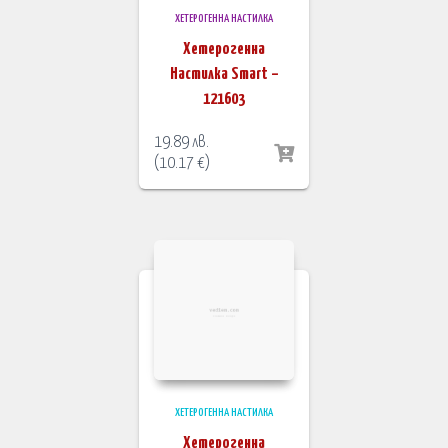
ХЕТЕРОГЕННА НАСТИЛКА
Хетерогенна
Настилка Smart –
121603
19.89
лв.
(
10.17
€
)
ХЕТЕРОГЕННА НАСТИЛКА
Хетерогенна