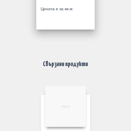
Цената е за кв.м.
Свързани продукти