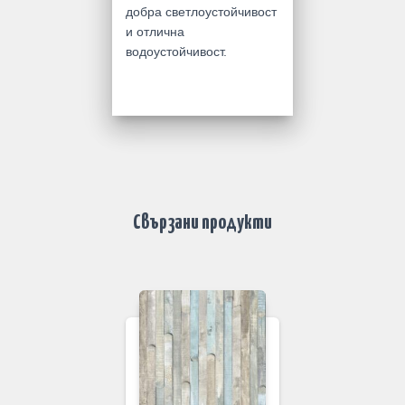
добра светлоустойчивост
и отлична
водоустойчивост.
Свързани продукти