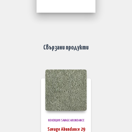
Свързани продукти
КОЛЕКЦИЯ SAVAGE ABUNDANCE
Savage Abundance 29