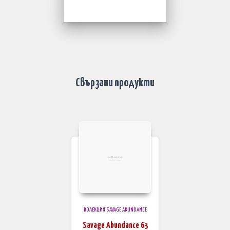
Свързани продукти
КОЛЕКЦИЯ SAVAGE ABUNDANCE
Savage Abundance 63